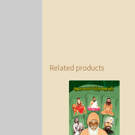
Related products