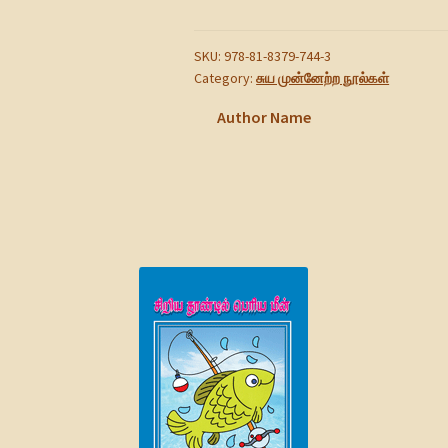
quantity
SKU:
978-81-8379-744-3
Category:
சுய முன்னேற்ற நூல்கள்
Author Name