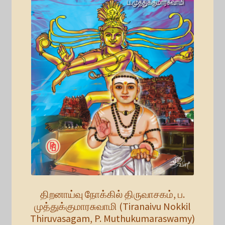
திறனாய்வு நோக்கில் திருவாசகம், ப.
முத்துக்குமாரசுவாமி (Tiranaivu Nokkil
Thiruvasagam, P. Muthukumaraswamy)