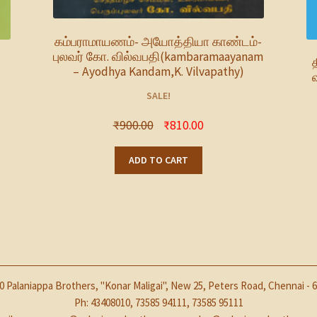
கம்பராமாயணம்- அயோத்தியா காண்டம்-
புலவர் கோ. வில்வபதி(kambaramaayanam
– Ayodhya Kandam,K. Vilvapathy)
SALE!
₹
900.00
₹
810.00
ADD TO CART
0 Palaniappa Brothers, "Konar Maligai", New 25, Peters Road, Chennai - 6
Ph: 43408010, 73585 94111, 73585 95111