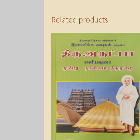
Related products