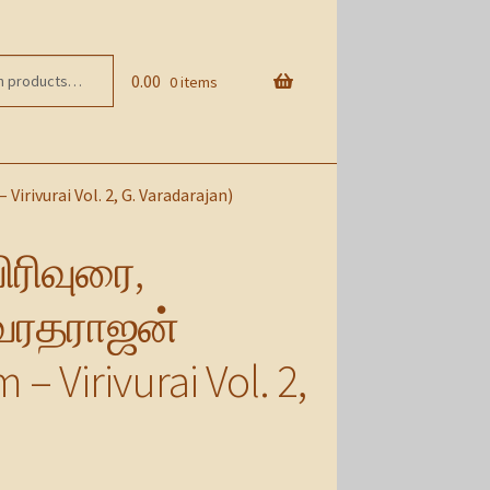
0.00
0 items
irivurai Vol. 2, G. Varadarajan)
விரிவுரை,
 வரதராஜன்
– Virivurai Vol. 2,