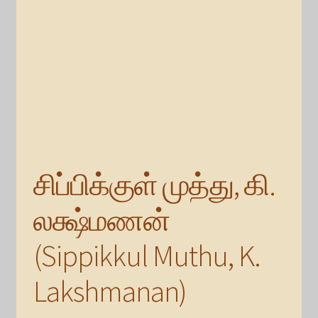
சிப்பிக்குள் முத்து, கி.
லக்ஷ்மணன்
(Sippikkul Muthu, K.
Lakshmanan)