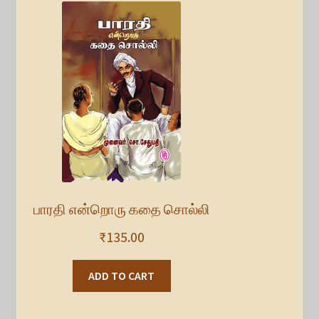
பாரதி என்றொரு கதை சொல்லி
₹
135.00
ADD TO CART