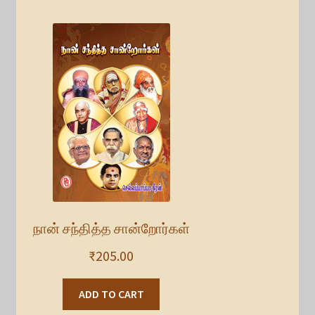
நான் சந்தித்த சான்றோர்கள்
₹
205.00
ADD TO CART