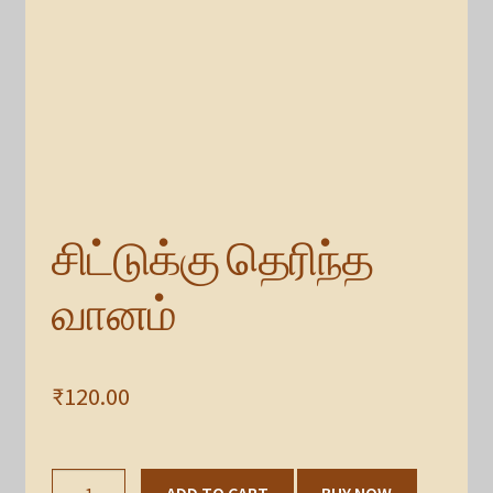
சிட்டுக்கு தெரிந்த
வானம்
₹
120.00
சிட்டுக்கு
ADD TO CART
BUY NOW