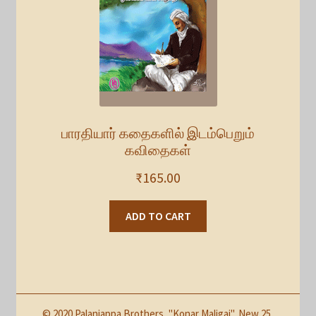
பாரதியார் கதைகளில் இடம்பெறும்
கவிதைகள்
₹
165.00
ADD TO CART
© 2020 Palaniappa Brothers, "Konar Maligai", New 25,