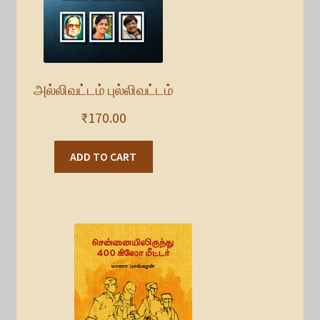
அல்லிவட்டம் புல்லிவட்டம்
₹
170.00
ADD TO CART