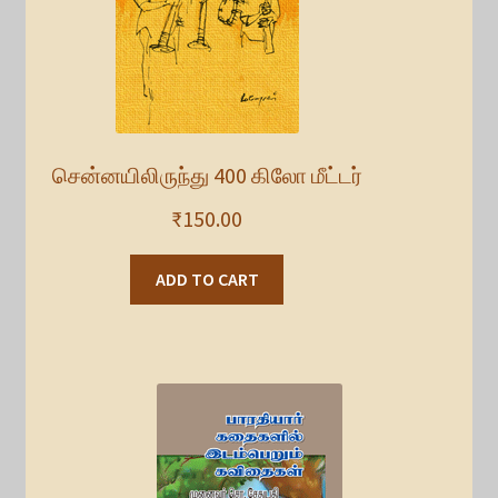
சென்னயிலிருந்து 400 கிலோ மீட்டர்
₹
150.00
ADD TO CART