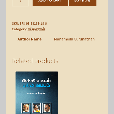
தெரிந்த
வானம்
quantity
SKU:
978-93-88139-19-9
Category:
கட்டுரைகள்
Author Name
Manamedu Gurunathan
Related products