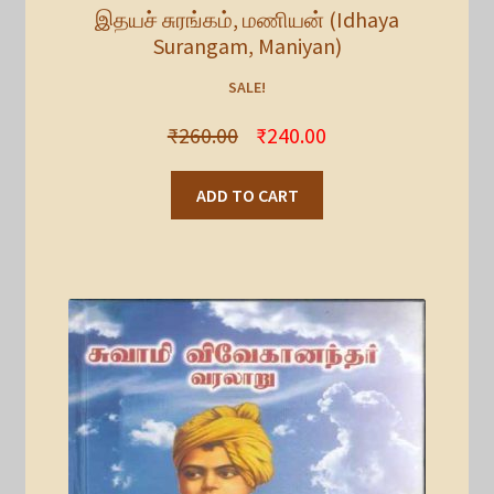
இதயச் சுரங்கம், மணியன் (Idhaya
Surangam, Maniyan)
SALE!
₹
260.00
₹
240.00
ADD TO CART