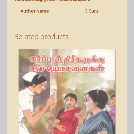
Author Name
S.Guru
Related products