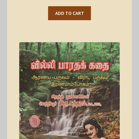
ADD TO CART