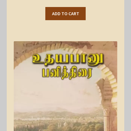
ADD TO CART