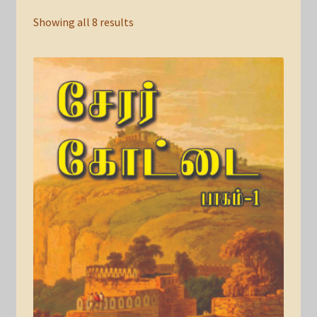
Showing all 8 results