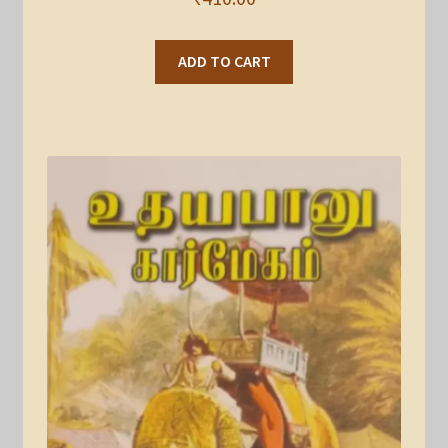
ADD TO CART