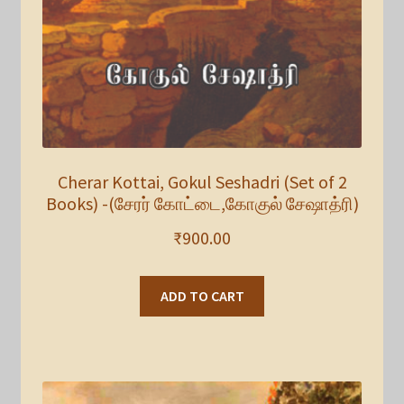
Cherar Kottai, Gokul Seshadri (Set of 2
Books) -(சேரர் கோட்டை,கோகுல் சேஷாத்ரி)
₹
900.00
ADD TO CART