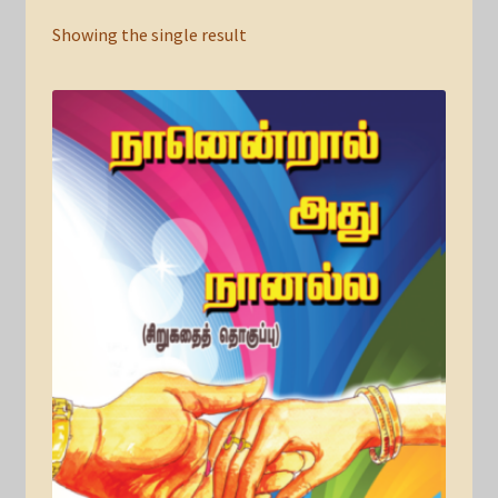
Showing the single result