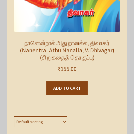
நானென்றால் அது நானல்ல, திவாகர்
(Nanentral Athu Nanalla, V. Dhivagar)
(சிறுகதைத் தொகுப்பு)
₹
155.00
ADD TO CART