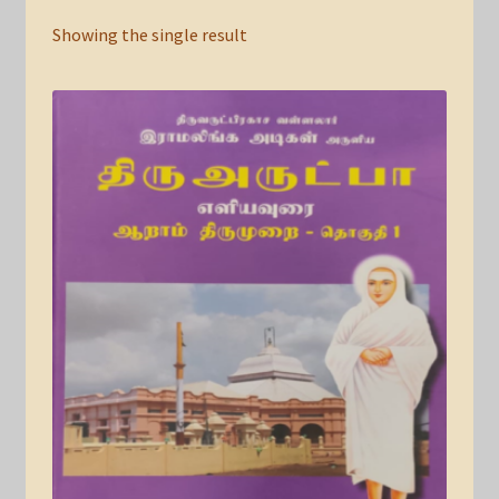
Showing the single result