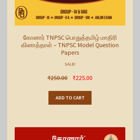
கோனார் TNPSC பொதுத்தமிழ் மாதிரி
வினாத்தாள் – TNPSC Model Question
Papers
SALE!
₹
250.00
₹
225.00
ADD TO CART