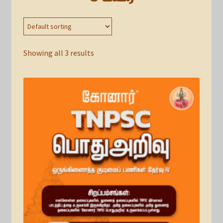
Showing all 3 results