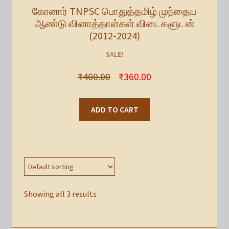
கோனார் TNPSC பொதுத்தமிழ் முந்தைய
ஆண்டு வினாத்தாள்கள் விடைகளுடன்
(2012-2024)
SALE!
₹
400.00
₹
360.00
ADD TO CART
Showing all 3 results