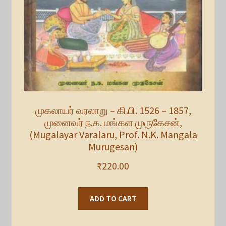
முகலாயர் வரலாறு – கி.பி. 1526 – 1857,
முனைவர் ந.க. மங்கள முருகேசன்,
(Mugalayar Varalaru, Prof. N.K. Mangala
Murugesan)
₹
220.00
ADD TO CART