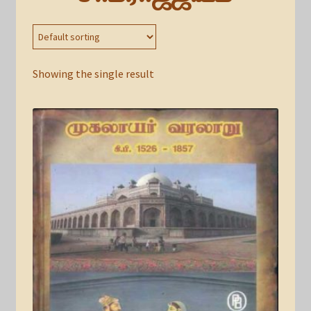
Showing the single result