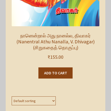
நானென்றால் அது நானல்ல, திவாகர்
(Nanentral Athu Nanalla, V. Dhivagar)
(சிறுகதைத் தொகுப்பு)
₹
155.00
ADD TO CART