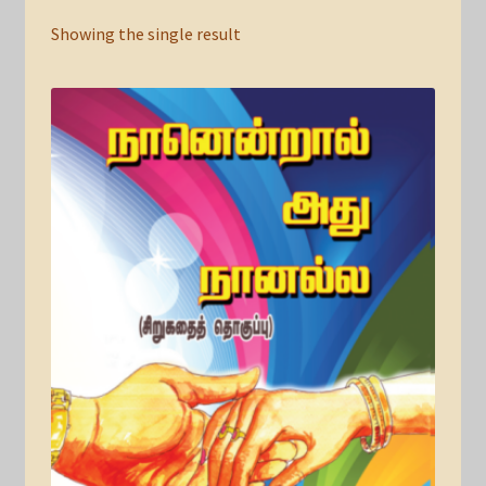
Showing the single result