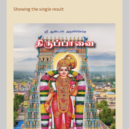
Showing the single result