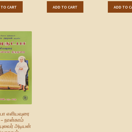
 TO CART
ADD TO CART
ADD TO C
்பா எளியவுரை
 – நான்காம்
புலவர் அடியன்