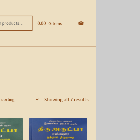
0.00
0 items
Showing all 7 results