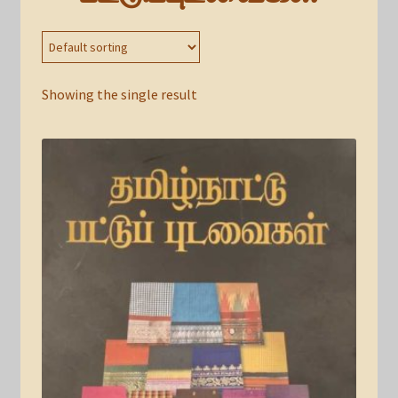
Showing the single result