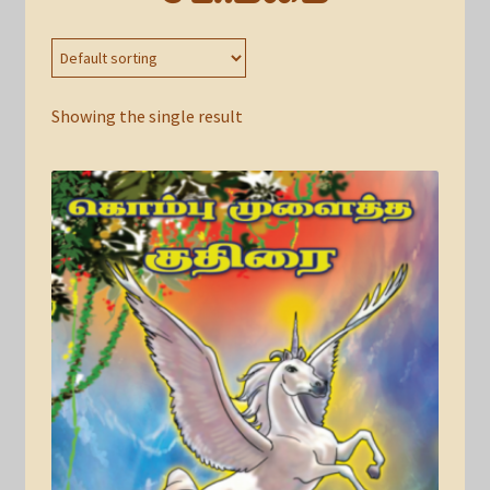
Showing the single result