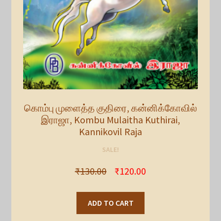
கொம்பு முளைத்த குதிரை, கன்னிக்கோவில்
இராஜா, Kombu Mulaitha Kuthirai,
Kannikovil Raja
SALE!
₹
130.00
₹
120.00
ADD TO CART