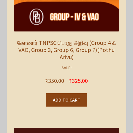
கோனார் TNPSC பொது அறிவு (Group 4 &
VAO, Group 3, Group 6, Group 7)(Pothu
Arivu)
SALE!
₹
350.00
₹
325.00
ADD TO CART