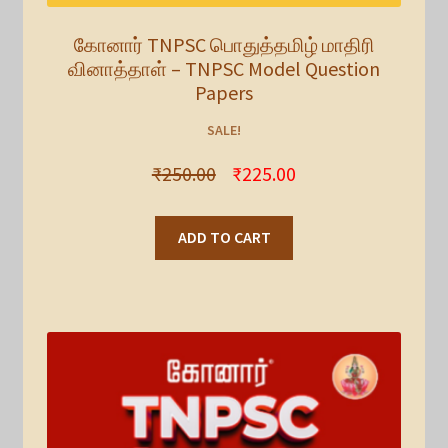
கோனார் TNPSC பொதுத்தமிழ் மாதிரி
வினாத்தாள் – TNPSC Model Question
Papers
SALE!
₹
250.00
₹
225.00
ADD TO CART