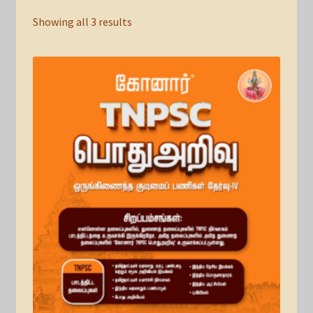
Showing all 3 results