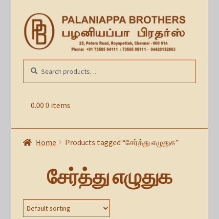
Skip
Skip
to
to
navigation
content
Search
SEARCH
for:
0.00
0 items
Home
Products tagged “சேர்த்து எழுதுக”
சேர்த்து எழுதுக