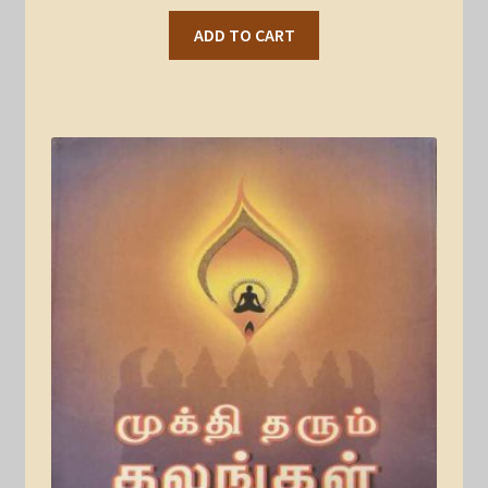
ADD TO CART