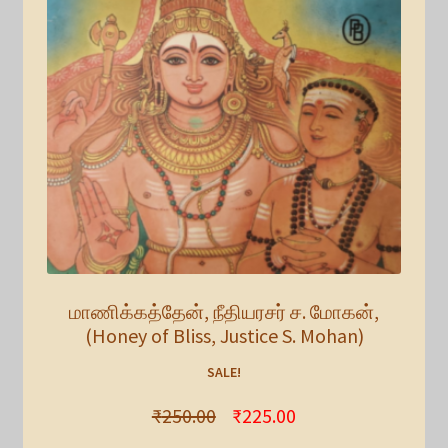
மாணிக்கத்தேன், நீதியரசர் ச. மோகன்,
(Honey of Bliss, Justice S. Mohan)
SALE!
₹
250.00
₹
225.00