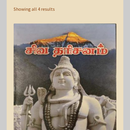
Showing all 4 results