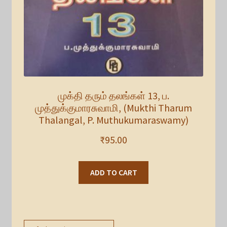
முக்தி தரும் தலங்கள் 13, ப.
முத்துக்குமாரசுவாமி, (Mukthi Tharum
Thalangal, P. Muthukumaraswamy)
₹
95.00
ADD TO CART