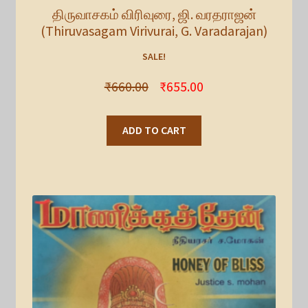
திருவாசகம் விரிவுரை, ஜி. வரதராஜன்
(Thiruvasagam Virivurai, G. Varadarajan)
SALE!
₹
660.00
₹
655.00
ADD TO CART