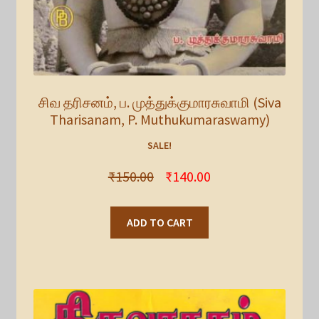
சிவ தரிசனம், ப. முத்துக்குமாரசுவாமி (Siva
Tharisanam, P. Muthukumaraswamy)
SALE!
₹
150.00
₹
140.00
ADD TO CART