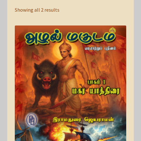
Showing all 2 results