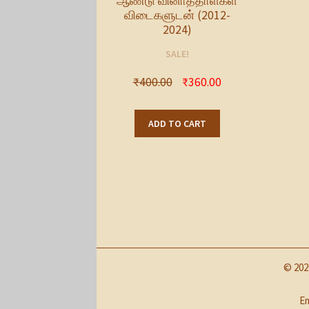
ஆண்டு வினாத்தாள்கள்
விடைகளுடன் (2012-
2024)
SALE!
₹
400.00
₹
360.00
ADD TO CART
© 202
Em