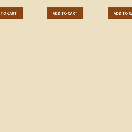
 TO CART
ADD TO CART
ADD TO C