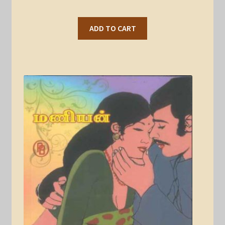
ADD TO CART