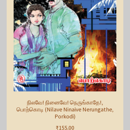
நிலவே! நினைவே! நெருங்காதே!,
பொற்கொடி (Nilave Ninaive Nerungathe,
Porkodi)
₹
155.00