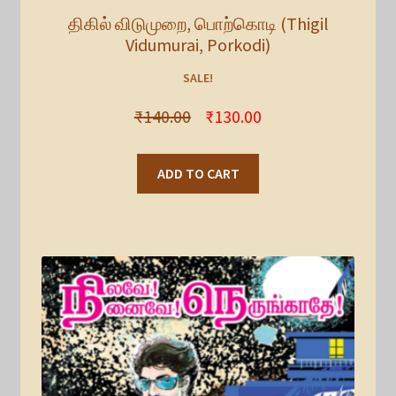
திகில் விடுமுறை, பொற்கொடி (Thigil
Vidumurai, Porkodi)
SALE!
₹
140.00
₹
130.00
ADD TO CART