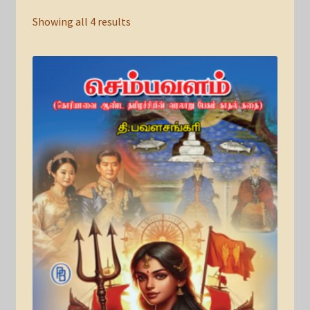
Showing all 4 results