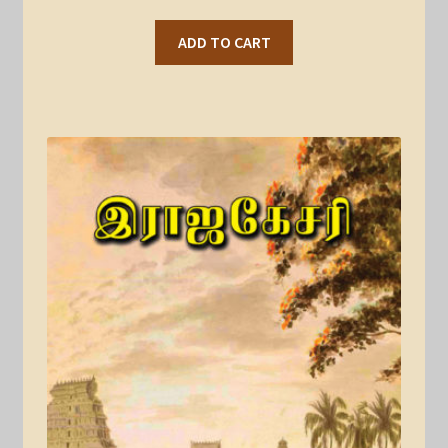
ADD TO CART