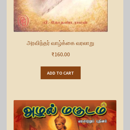
அரவிந்தர் வாழ்க்கை வரலாறு
₹
160.00
ADD TO CART