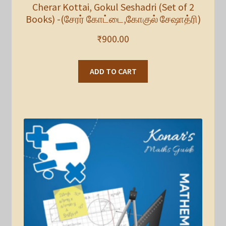
Cherar Kottai, Gokul Seshadri (Set of 2
Books) -(சேரர் கோட்டை,கோகுல் சேஷாத்ரி)
₹
900.00
ADD TO CART