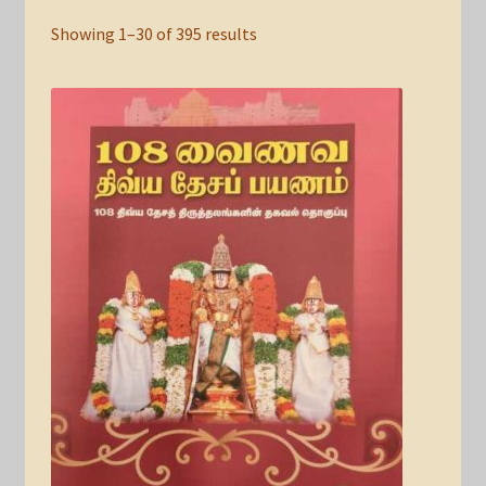
Showing 1–30 of 395 results