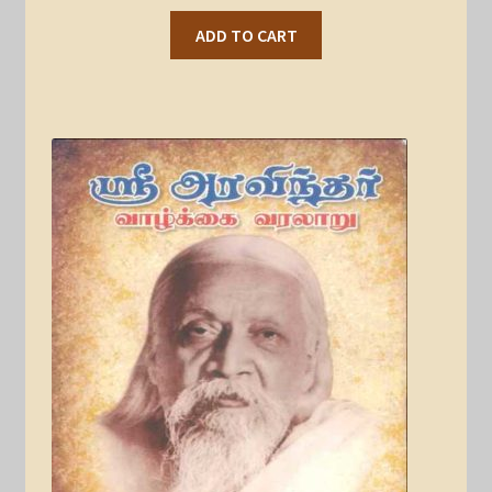
ADD TO CART